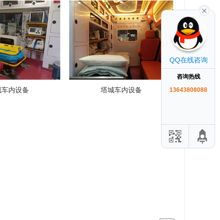
QQ在线咨询
咨询热线
城车内设备
塔城车内设备
13643808088