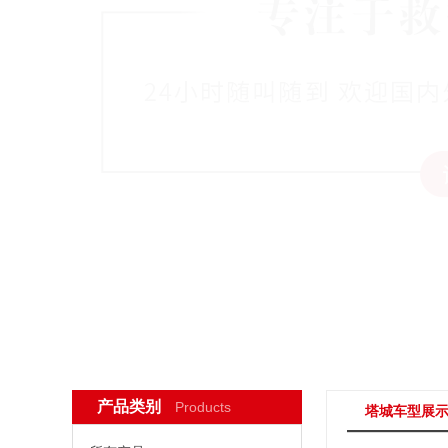
产品类别
Products
塔城车型展