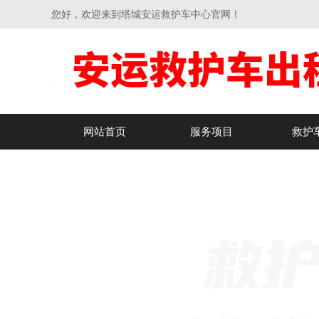
您好，欢迎来到塔城安运救护车中心官网！
网站首页
服务项目
救护