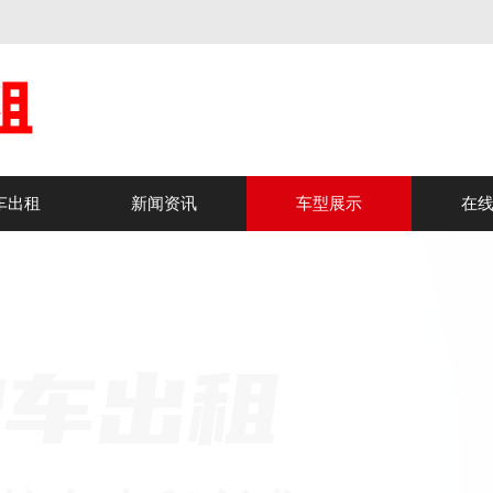
车出租
新闻资讯
车型展示
在