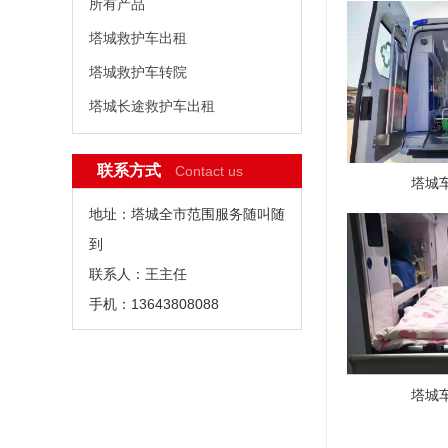
所有产品
塔城救护车出租
塔城救护车转院
塔城长途救护车出租
联系方式
Contact us
塔城
地址：塔城全市范围服务随叫随
到
联系人：王主任
手机：13643808088
塔城